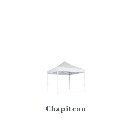
Chapiteau