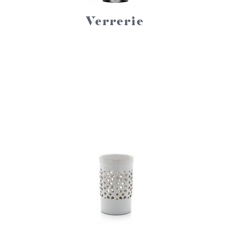
Verrerie