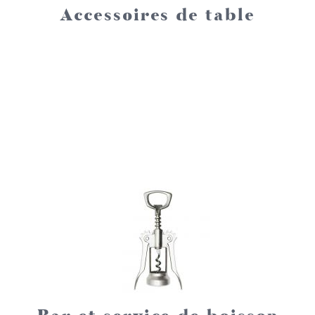
Accessoires de table