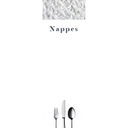
Nappes