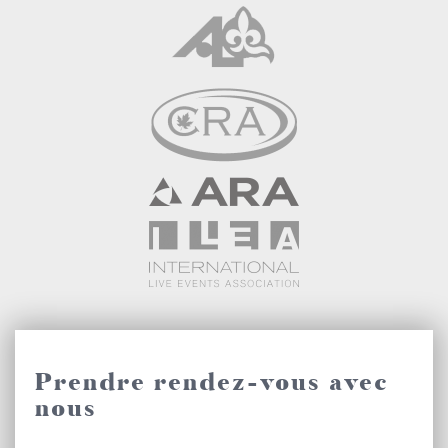
Prendre rendez-vous avec
nous