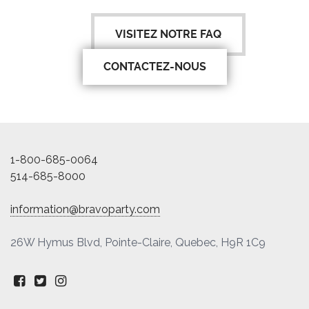
VISITEZ NOTRE FAQ
CONTACTEZ-NOUS
1-800-685-0064
514-685-8000
information@bravoparty.com
26W Hymus Blvd, Pointe-Claire, Quebec, H9R 1C9