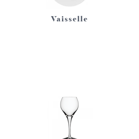
Vaisselle