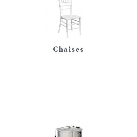
Chaises