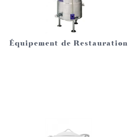
Équipement de Restauration