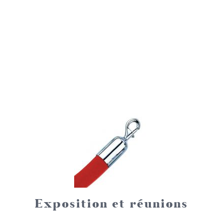
Exposition et réunions