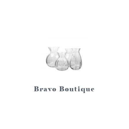
Bravo Boutique