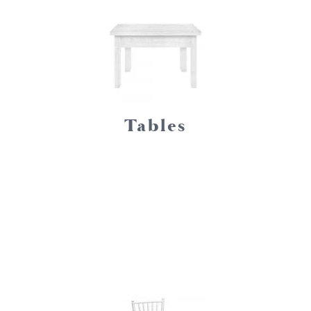
Tables