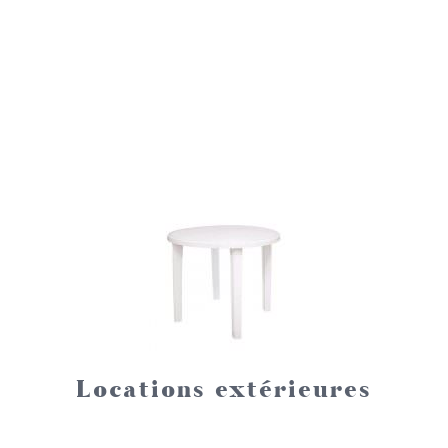
Locations extérieures