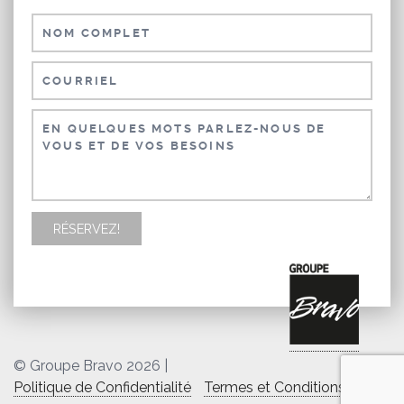
© Groupe Bravo 2026
|
Politique de Confidentialité
Termes et Conditions