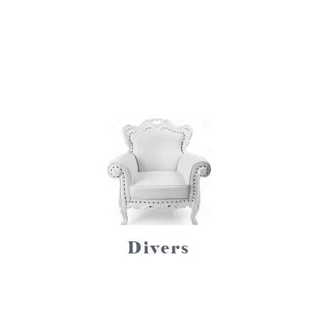
Divers