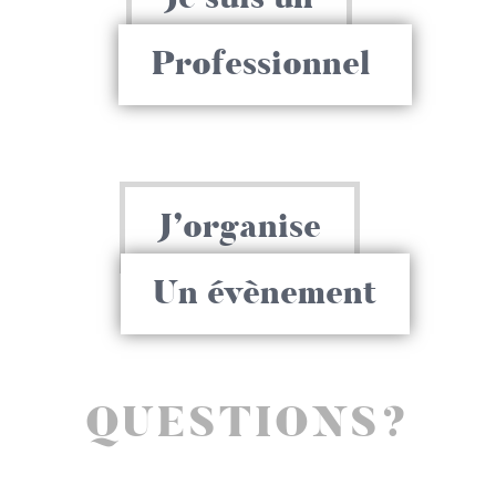
Professionnel
J’organise
Un évènement
QUESTIONS?