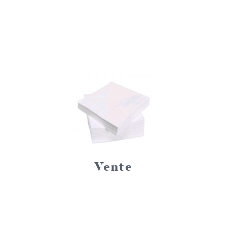
Vente