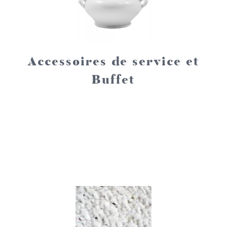
Accessoires de service et
Buffet