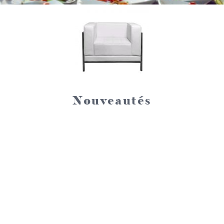
Nouveautés