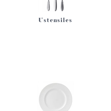
Ustensiles